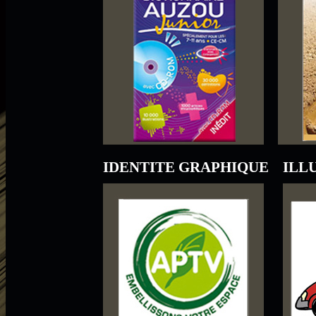
IDENTITE GRAPHIQUE
ILL